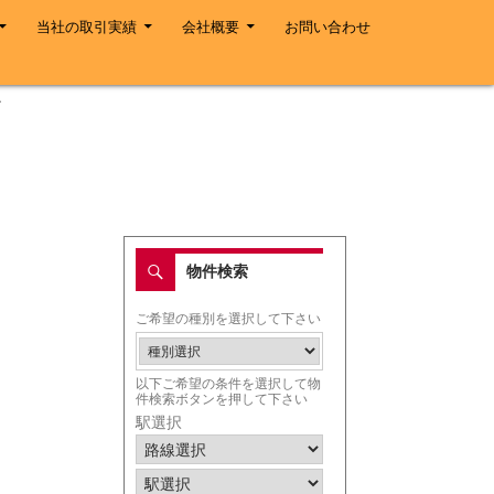
当社の取引実績
会社概要
お問い合わせ
ざ
物件検索
ご希望の種別を選択して下さい
以下ご希望の条件を選択して物
件検索ボタンを押して下さい
駅選択