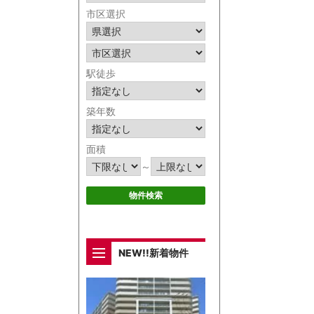
市区選択
駅徒歩
築年数
面積
～
NEW!!新着物件