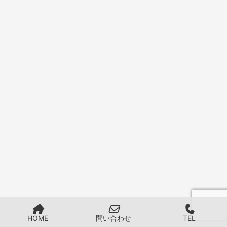
HOME
問い合わせ
TEL