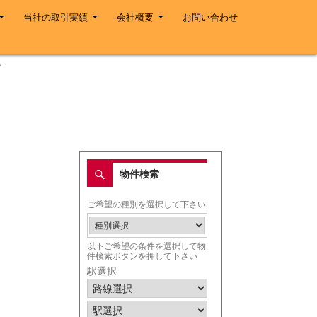
当社の取引実績
会社概要
お問い合わせ
ざ
物件検索
ご希望の種別を選択して下さい
以下ご希望の条件を選択して物
件検索ボタンを押して下さい
駅選択