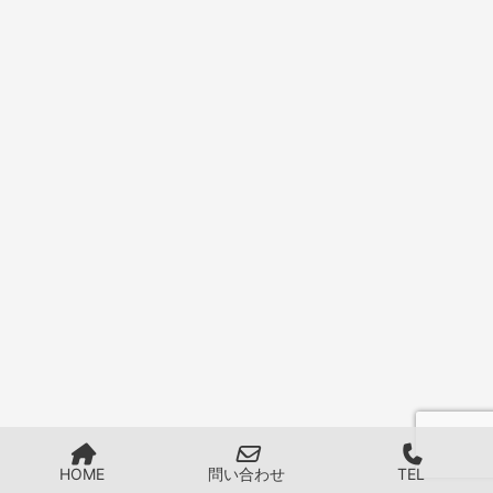
HOME
問い合わせ
TEL