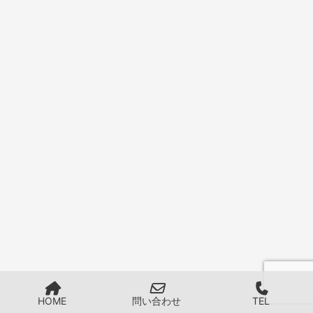
HOME
問い合わせ
TEL