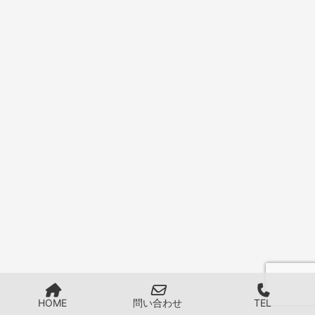
HOME
問い合わせ
TEL