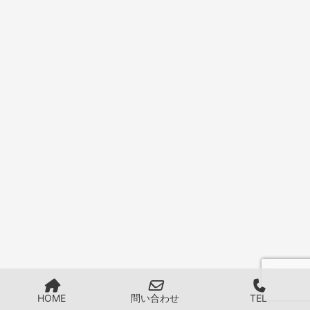
HOME
問い合わせ
TEL