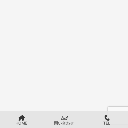
HOME
問い合わせ
TEL