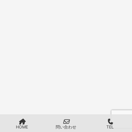
HOME
問い合わせ
TEL