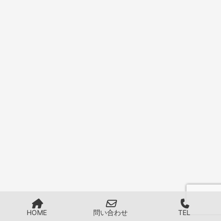
HOME
問い合わせ
TEL