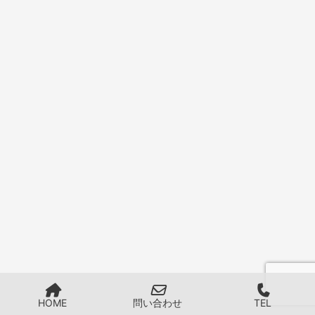
HOME
問い合わせ
TEL