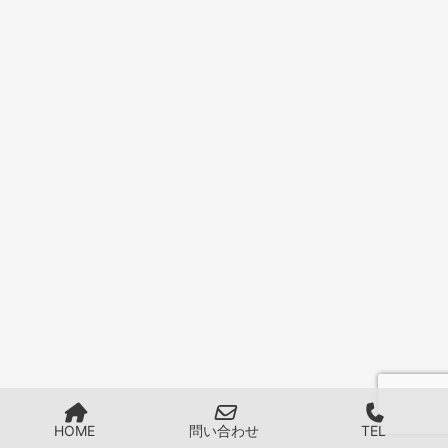
HOME
問い合わせ
TEL