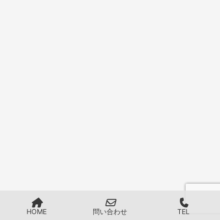
HOME
問い合わせ
TEL