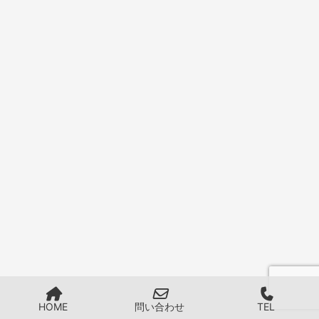
HOME
問い合わせ
TEL