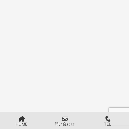
HOME
問い合わせ
TEL