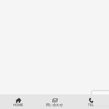
HOME
問い合わせ
TEL