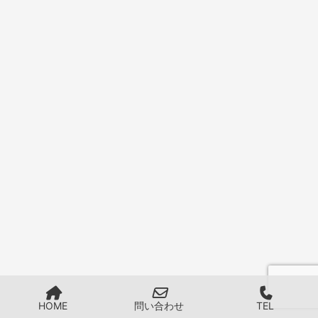
HOME
問い合わせ
TEL