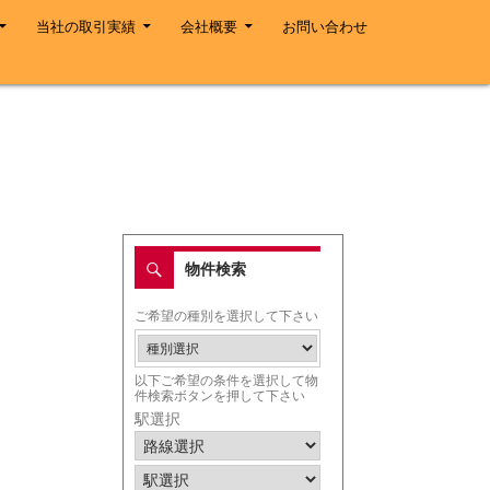
当社の取引実績
会社概要
お問い合わせ
物件検索
ご希望の種別を選択して下さい
以下ご希望の条件を選択して物
件検索ボタンを押して下さい
駅選択