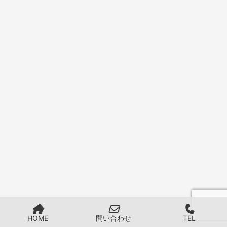
HOME
問い合わせ
TEL