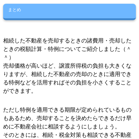
まとめ
相続した不動産を売却するときの諸費用・
売却した
ときの税額計算・特例についてご紹介しました（＾
＾）
売却価格が高いほど、譲渡所得税の負担も大きくな
りますが、相続した不動産の売却のときに適用でき
る特例などを活用すればその負担を小さくすること
ができます。
ただし特例を適用できる期限が定められているもの
もあるため、売却することを決めたらできるだけ早
めに不動産会社に相談するようにしましょう。
そのときには、相続・税金対策も相談できる不動産