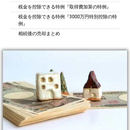
税金を控除できる特例『取得費加算の特例』
税金を控除できる特例『3000万円特別控除の特
例』
相続後の売却まとめ