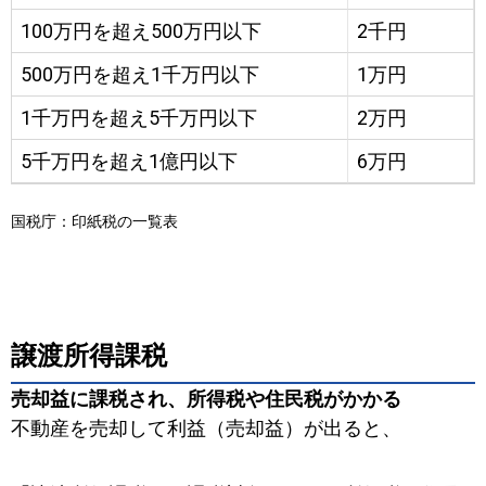
100万円を超え500万円以下
2千円
500万円を超え1千万円以下
1万円
1千万円を超え5千万円以下
2万円
5千万円を超え1億円以下
6万円
国税庁：印紙税の一覧表
譲渡所得課税
売却益に課税され、所得税や住民税がかかる
不動産を売却して利益（売却益）が出ると、