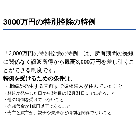
3000万円の特別控除の特例
「3,000万円の特別控除の特例」
は、所有期間の長短
に関係なく譲渡所得から
最高3,000万円
を差し引くこ
とができる制度です。
特例を受けるための条件
は、
・相続が発生する直前まで被相続人が住んでいたこと
・相続が発生した日から3年目の12月31日までに売ること
・他の特例を受けていないこと
・売却代金が1億円以下であること
・売主と買主が、親子や夫婦など特別な関係でないこと