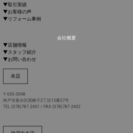
▼取引実績
▼お客様の声
▼リフォーム事例
会社概要
▼店舗情報
▼スタッフ紹介
▼お問い合わせ
本店
〒655-0048
神戸市垂水区西舞子2丁目13番27号
TEL (078)787-2401 / FAX (078)787-2402