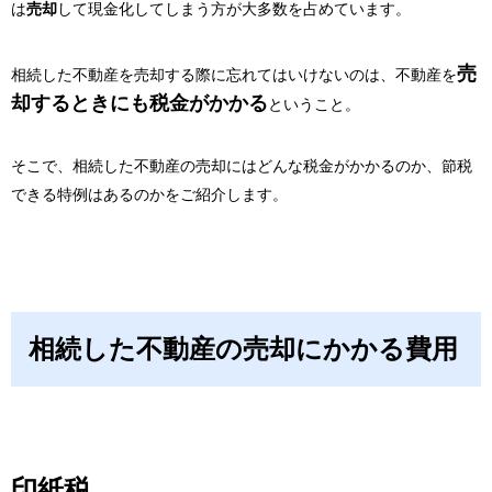
は
売却
して現金化してしまう方が大多数を占めています。
売
相続した不動産を売却する際に忘れてはいけないのは、
不動産を
却するときにも税金がかかる
ということ。
そこで、相続した不動産の売却にはどんな税金がかかるのか、節税
できる特例はあるのかをご紹介します。
相続した不動産の売却にかかる費用
印紙税