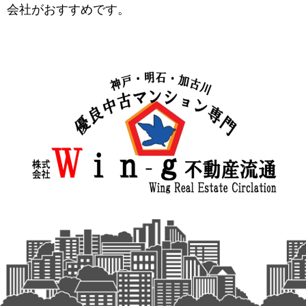
会社がおすすめです。