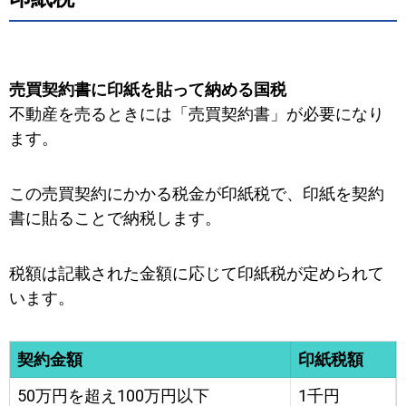
売買契約書に印紙を貼って納める国税
不動産を売るときには「売買契約書」が必要になり
ます。
この売買契約にかかる税金が印紙税で、印紙を契約
書に貼ることで納税します。
税額は記載された金額に応じて印紙税が定められて
います。
契約金額
印紙税額
50万円を超え100万円以下
1千円