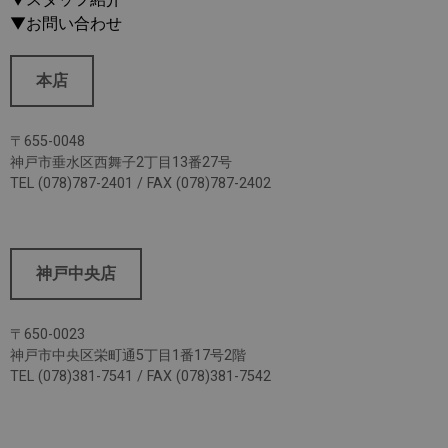
▼お問い合わせ
本店
〒655-0048
神戸市垂水区西舞子2丁目13番27号
TEL (078)787-2401 / FAX (078)787-2402
神戸中央店
〒650-0023
神戸市中央区栄町通5丁目1番17号2階
TEL (078)381-7541 / FAX (078)381-7542