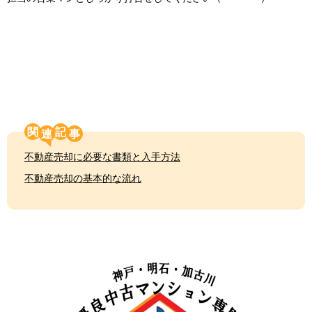
関
記
不動産売却に必要な書類と入手方法
不動産売却の基本的な流れ