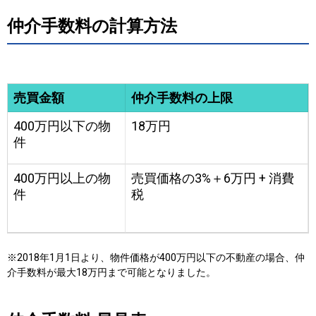
仲介手数料の計算方法
売買金額
仲介手数料の上限
400万円以下の物
18万円
件
400万円以上の物
売買価格の3%
＋6万円 + 消費
件
税
※2018年1月1日より、物件価格が400万円以下の不動産の場合、仲
介手数料が
最大18万円
まで可能となりました。